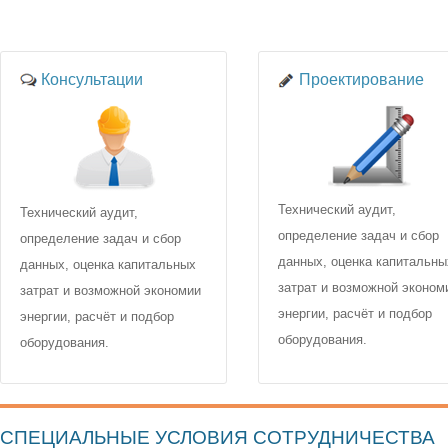
Консультации
Проектирование
Технический аудит,
Технический аудит,
определение задач и сбор
определение задач и сбор
данных, оценка капитальны
данных, оценка капитальных
затрат и возможной эконом
затрат и возможной экономии
энергии, расчёт и подбор
энергии, расчёт и подбор
оборудования.
оборудования.
СПЕЦИАЛЬНЫЕ УСЛОВИЯ СОТРУДНИЧЕСТВА