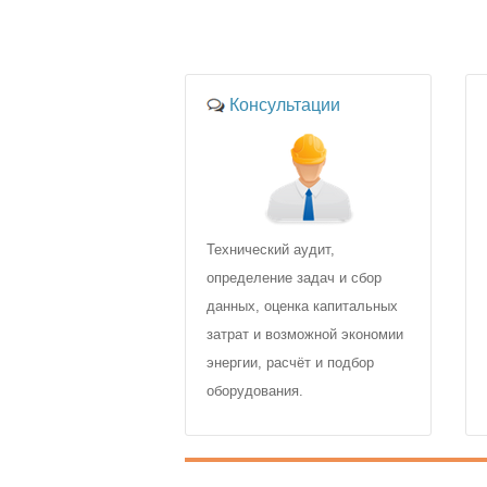
Консультации
Технический аудит,
определение задач и сбор
данных, оценка капитальных
затрат и возможной экономии
энергии, расчёт и подбор
оборудования.