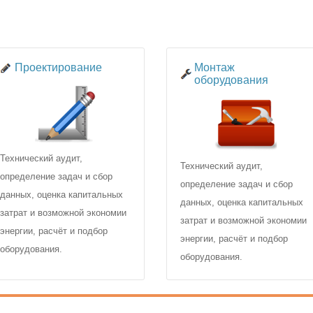
Проектирование
Монтаж
оборудования
Технический аудит,
Технический аудит,
определение задач и сбор
определение задач и сбор
данных, оценка капитальных
данных, оценка капитальных
затрат и возможной экономии
затрат и возможной экономии
энергии, расчёт и подбор
энергии, расчёт и подбор
оборудования.
оборудования.