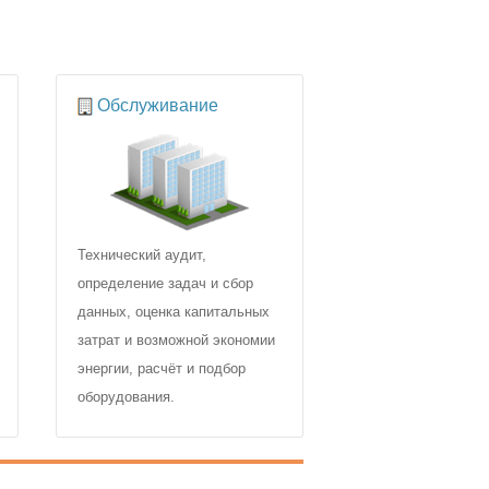
Обслуживание
Технический аудит,
определение задач и сбор
данных, оценка капитальных
затрат и возможной экономии
энергии, расчёт и подбор
оборудования.