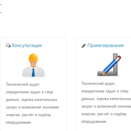
Консультации
Проектирование
Технический аудит,
Технический аудит,
определение задач и сбор
определение задач и сбор
данных, оценка капитальны
данных, оценка капитальных
затрат и возможной эконом
затрат и возможной экономии
энергии, расчёт и подбор
энергии, расчёт и подбор
оборудования.
оборудования.