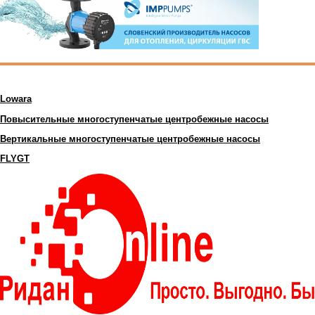
Lowara
Повысительные многоступенчатые центробежные насосы
Вертикальные многоступенчатые центробежные насосы
FLYGT